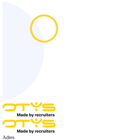
Adres