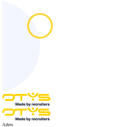
Adres