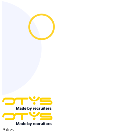
Adres