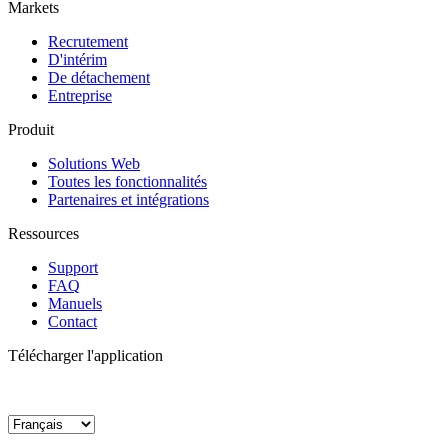
Markets
Recrutement
D'intérim
De détachement
Entreprise
Produit
Solutions Web
Toutes les fonctionnalités
Partenaires et intégrations
Ressources
Support
FAQ
Manuels
Contact
Télécharger l'application