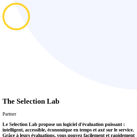
The Selection Lab
Partner
Le Selection Lab propose un logiciel d'évaluation puissant :
intelligent, accessible, économique en temps et axé sur le service.
Grâce à leurs évaluations, vous pouvez facilement et rapidement