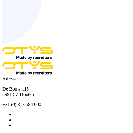
Adresse
De Bouw 115
3991 SZ Houten
+31 (0) 318 584 900