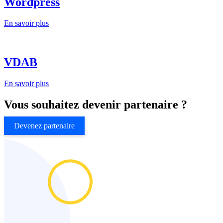
Wordpress
En savoir plus
VDAB
En savoir plus
Vous souhaitez devenir partenaire ?
Devenez partenaire