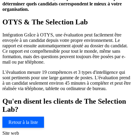
déterminer quels candidats correspondent le mieux à votre
organisation.
OTYS & The Selection Lab
Intégration Grâce à OTYS, une évaluation peut facilement être
envoyée à un candidat depuis votre propre environnement. Le
rapport est ensuite automatiquement ajouté au dossier du candidat.
Ce rapport est compréhensible pour tout le monde, même sans
formation, mais des questions peuvent toujours être posées par e-
mail ou par téléphone.
L'évaluation mesure 19 compétences et 3 types d'intelligence qui
sont pertinents pour une large gamme de postes. L'évaluation prend
à un candidat seulement environ 45 minutes à compléter et peut être
réalisée via téléphone, tablette ou ordinateur de bureau.
Qu'en disent les clients de The Selection
Lab?
Retour à la liste
Site web