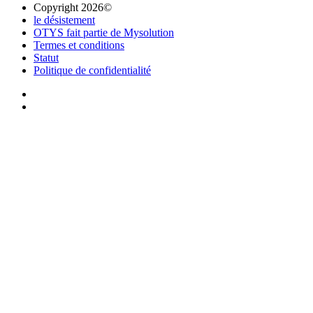
Copyright 2026©
le désistement
OTYS fait partie de Mysolution
Termes et conditions
Statut
Politique de confidentialité